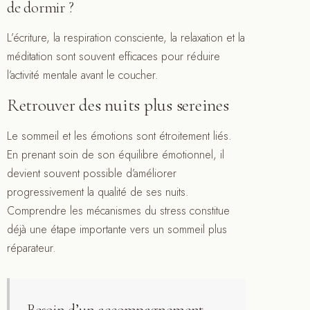
de dormir ?
L’écriture, la respiration consciente, la relaxation et la
méditation sont souvent efficaces pour réduire
l’activité mentale avant le coucher.
Retrouver des nuits plus sereines
Le sommeil et les émotions sont étroitement liés.
En prenant soin de son équilibre émotionnel, il
devient souvent possible d’améliorer
progressivement la qualité de ses nuits.
Comprendre les mécanismes du stress constitue
déjà une étape importante vers un sommeil plus
réparateur.
Besoin d’un accompagnement