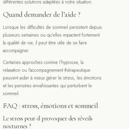
différentes solutions adaptées à votre situation.
Quand demander de l’aide ?
Lorsque les difficultés de sommeil persistent depuis
plusieurs semaines ou qu’elles impactent fortement
la qualité de vie, il peut être utile de se faire
accompagner.
Certaines approches comme l’hypnose, la
relaxation ou l’accompagnement thérapeutique
peuvent aider à mieux gérer le stress, les émotions
et les pensées envahissantes qui perturbent le
sommeil.
FAQ : stress, émotions et sommeil
Le stress peut-il provoquer des réveils
nocturnes ?