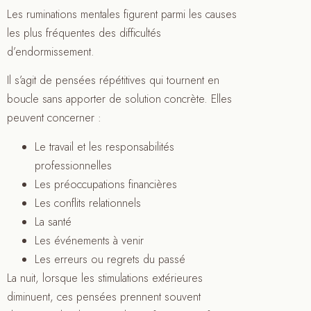
Les ruminations mentales figurent parmi les causes
les plus fréquentes des difficultés
d’endormissement.
Il s’agit de pensées répétitives qui tournent en
boucle sans apporter de solution concrète. Elles
peuvent concerner :
Le travail et les responsabilités
professionnelles
Les préoccupations financières
Les conflits relationnels
La santé
Les événements à venir
Les erreurs ou regrets du passé
La nuit, lorsque les stimulations extérieures
diminuent, ces pensées prennent souvent