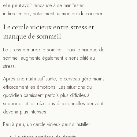
elle peut avoir tendance à se manifester
indirectement, notamment au moment du coucher.
Le cercle vicieux entre stress et
manque de sommeil
Le stress perturbe le sommeil, mais le manque de
sommeil augmente également la sensibilité au
stress.
Après une nuit insuffisante, le cerveau gère moins
efficacement les émotions. Les situations du
quotidien paraissent parfois plus difficiles à
supporter et les réactions émotionnelles peuvent
devenir plus intenses.
Peu à peu, un cercle vicieux peut s’installer :