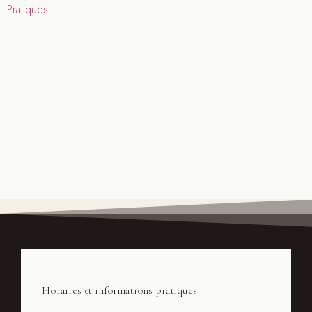
Pratiques
Horaires et informations pratiques