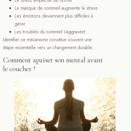
Le stress empêche de dormir
Le manque de sommeil augmente le stress
Les émotions deviennent plus difficiles à
gérer
Les troubles du sommeil s’aggravent
Identifier ce mécanisme constitue souvent une
étape essentielle vers un changement durable.
Comment apaiser son mental avant
le coucher ?