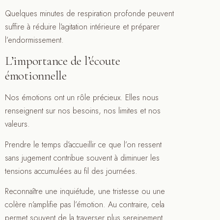
Quelques minutes de respiration profonde peuvent
suffire à réduire l’agitation intérieure et préparer
l’endormissement.
L’importance de l’écoute
émotionnelle
Nos émotions ont un rôle précieux. Elles nous
renseignent sur nos besoins, nos limites et nos
valeurs.
Prendre le temps d’accueillir ce que l’on ressent
sans jugement contribue souvent à diminuer les
tensions accumulées au fil des journées.
Reconnaître une inquiétude, une tristesse ou une
colère n’amplifie pas l’émotion. Au contraire, cela
permet souvent de la traverser plus sereinement.