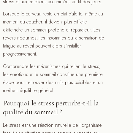
stress et aux émotions accumulées au fil des jours.
Lorsque le cerveau reste en état d’alerte, même au
moment du coucher, il devient plus difficile
d’atteindre un sommeil profond et réparateur. Les
réveils nocturnes, les insomnies ou la sensation de
fatigue au réveil peuvent alors s’installer
progressivement.
Comprendre les mécanismes qui relient le stress,
les émotions et le sommeil constitue une première
étape pour retrouver des nuits plus paisibles et un
meilleur équilibre général.
Pourquoi le stress perturbe-t-il la
qualité du sommeil ?
Le stress est une réaction naturelle de l’organisme