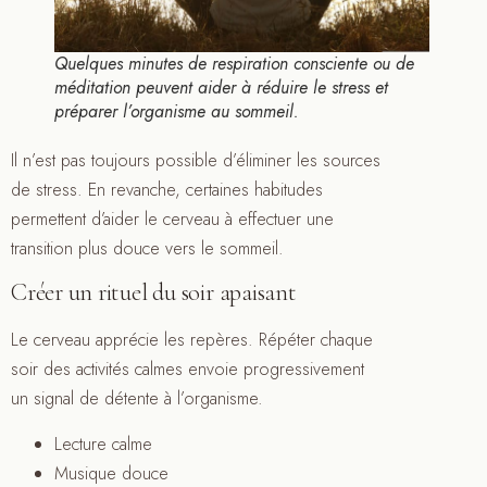
Quelques minutes de respiration consciente ou de
méditation peuvent aider à réduire le stress et
préparer l’organisme au sommeil.
Il n’est pas toujours possible d’éliminer les sources
de stress. En revanche, certaines habitudes
permettent d’aider le cerveau à effectuer une
transition plus douce vers le sommeil.
Créer un rituel du soir apaisant
Le cerveau apprécie les repères. Répéter chaque
soir des activités calmes envoie progressivement
un signal de détente à l’organisme.
Lecture calme
Musique douce