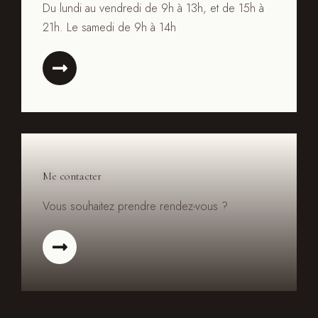
Du lundi au vendredi de 9h à 13h, et de 15h à
21h. Le samedi de 9h à 14h
Me contacter
Vous souhaitez prendre rendez-vous ?