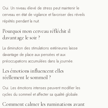
Oui. Un niveau élevé de stress peut maintenir le
cerveau en état de vigilance et favoriser des réveils
répétés pendant la nuit.
Pourquoi mon cerveau réfléchit il
davantage le soir ?
La diminution des stimulations extérieures laisse
davantage de place aux pensées et aux
préoccupations accumulées dans la journée.
Les émotions influencent elles
réellement le sommeil ?
Oui. Les émotions intenses peuvent modifier les
cycles du sommeil et affecter sa qualité globale.
Comment calmer les ruminations avant