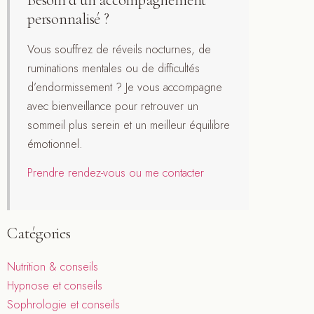
personnalisé ?
Vous souffrez de réveils nocturnes, de
ruminations mentales ou de difficultés
d’endormissement ? Je vous accompagne
avec bienveillance pour retrouver un
sommeil plus serein et un meilleur équilibre
émotionnel.
Prendre rendez-vous ou me contacter
Catégories
Nutrition & conseils
Hypnose et conseils
Sophrologie et conseils