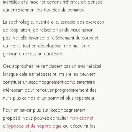
mentales et à modifier certains schémas de pensée
qui entretiennent les troubles du sommeil.
La sophrologie, quant à elle, associe des exercices
de respiration, de relaxation et de visualisation
positive. Elle favorise le relâchement du corps et
du mental tout en développant une meilleure
gestion du stress au quotidien.
Ces approches ne remplacent pas un avis médical
lorsque cela est nécessaire, mais elles peuvent
constituer un accompagnement complémentaire
intéressant pour retrouver progressivement des
nuits plus calmes et un sommeil plus réparateur.
Pour en savoir plus sur l’accompagnement
proposé, vous pouvez consulter
mon cabinet
d’hypnose et de sophrologie
ou découvrir les