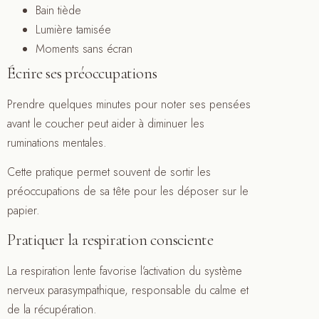
Bain tiède
Lumière tamisée
Moments sans écran
Écrire ses préoccupations
Prendre quelques minutes pour noter ses pensées
avant le coucher peut aider à diminuer les
ruminations mentales.
Cette pratique permet souvent de sortir les
préoccupations de sa tête pour les déposer sur le
papier.
Pratiquer la respiration consciente
La respiration lente favorise l’activation du système
nerveux parasympathique, responsable du calme et
de la récupération.