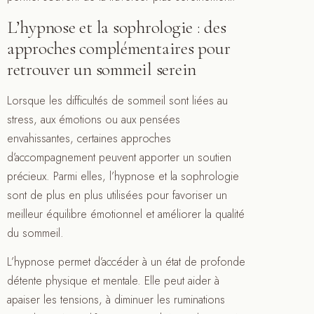
L’hypnose et la sophrologie : des
approches complémentaires pour
retrouver un sommeil serein
Lorsque les difficultés de sommeil sont liées au
stress, aux émotions ou aux pensées
envahissantes, certaines approches
d’accompagnement peuvent apporter un soutien
précieux. Parmi elles, l’hypnose et la sophrologie
sont de plus en plus utilisées pour favoriser un
meilleur équilibre émotionnel et améliorer la qualité
du sommeil.
L’hypnose permet d’accéder à un état de profonde
détente physique et mentale. Elle peut aider à
apaiser les tensions, à diminuer les ruminations