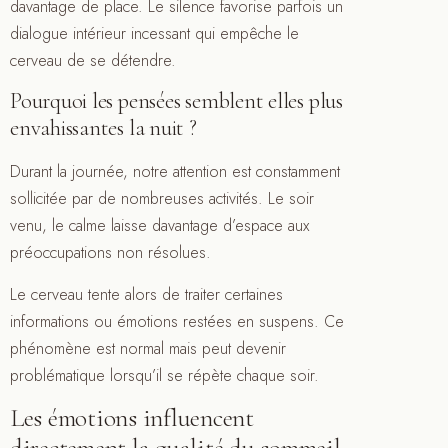
davantage de place. Le silence favorise parfois un
dialogue intérieur incessant qui empêche le
cerveau de se détendre.
Pourquoi les pensées semblent elles plus
envahissantes la nuit ?
Durant la journée, notre attention est constamment
sollicitée par de nombreuses activités. Le soir
venu, le calme laisse davantage d’espace aux
préoccupations non résolues.
Le cerveau tente alors de traiter certaines
informations ou émotions restées en suspens. Ce
phénomène est normal mais peut devenir
problématique lorsqu’il se répète chaque soir.
Les émotions influencent
directement la qualité du sommeil