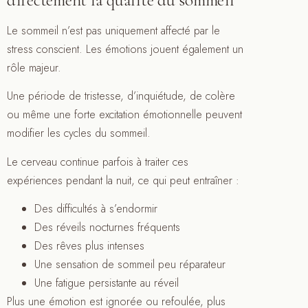
Le sommeil n’est pas uniquement affecté par le
stress conscient. Les émotions jouent également un
rôle majeur.
Une période de tristesse, d’inquiétude, de colère
ou même une forte excitation émotionnelle peuvent
modifier les cycles du sommeil.
Le cerveau continue parfois à traiter ces
expériences pendant la nuit, ce qui peut entraîner :
Des difficultés à s’endormir
Des réveils nocturnes fréquents
Des rêves plus intenses
Une sensation de sommeil peu réparateur
Une fatigue persistante au réveil
Plus une émotion est ignorée ou refoulée, plus