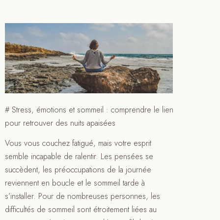
# Stress, émotions et sommeil : comprendre le lien
pour retrouver des nuits apaisées
Vous vous couchez fatigué, mais votre esprit
semble incapable de ralentir. Les pensées se
succèdent, les préoccupations de la journée
reviennent en boucle et le sommeil tarde à
s’installer. Pour de nombreuses personnes, les
difficultés de sommeil sont étroitement liées au