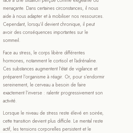
face à une situation perçue comme exigeante ou
menaçante. Dans certaines circonstances, il nous
aide à nous adapter et à mobiliser nos ressources.
Cependant, lorsqu’il devient chronique, il peut
avoir des conséquences importantes sur le
sommeil.
Face au stress, le corps libère différentes
hormones, notamment le cortisol et l’adrénaline.
Ces substances augmentent l’état de vigilance et
préparent l’organisme à réagir. Or, pour s’endormir
sereinement, le cerveau a besoin de faire
exactement l’inverse : ralentir progressivement son
activité.
Lorsque le niveau de stress reste élevé en soirée,
cette transition devient plus difficile. Le mental reste
actif, les tensions corporelles persistent et le