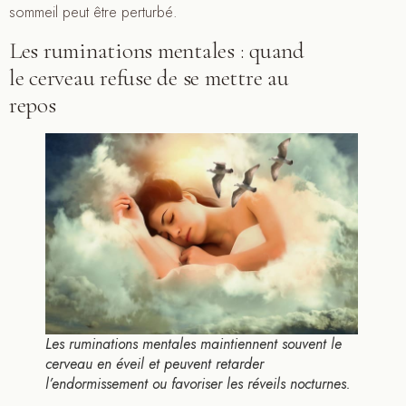
sommeil peut être perturbé.
Les ruminations mentales : quand
le cerveau refuse de se mettre au
repos
Les ruminations mentales maintiennent souvent le
cerveau en éveil et peuvent retarder
l’endormissement ou favoriser les réveils nocturnes.